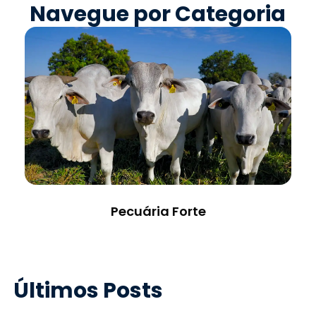
Navegue por Categoria
Pecuária Forte
Últimos Posts