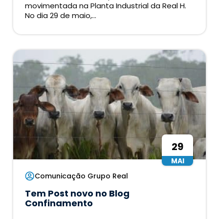
movimentada na Planta Industrial da Real H.
No dia 29 de maio,...
29
MAI
Comunicação Grupo Real
Tem Post novo no Blog
Confinamento