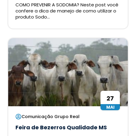
COMO PREVENIR A SODOMIA? Neste post você
confere a dica de manejo de como utilizar o
produto Sodo...
27
MAI
Comunicação Grupo Real
Feira de Bezerros Qualidade MS