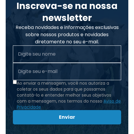
Inscreva-se na nossa
newsletter
Receba novidades e informações exclusivas
sobre nossos produtos e novidades
diretamente no seu e-mail.
Ao enviar a mensagem, você nos autoriza a
coletar os seus dados para que possamos
contatá-lo e entender melhor seus objetivos
com a mensagem, nos termos do nosso
Aviso de
Privacidade
Enviar