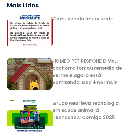
Mais Lidos
Comunicado Importante
HOMEO PET RESPONDE: Meu
cachorro tomou remédio de
verme e agora está
vomitando. Isso é normal?
Grupo Real leva tecnologia
em saúde animal à
Tecnoshow Comigo 2025