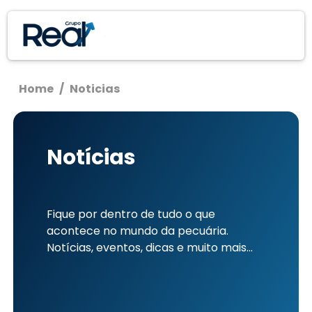
Home
/
Noticias
Notícias
Fique por dentro de tudo o que
acontece no mundo da pecuária.
Notícias, eventos, dicas e muito mais...