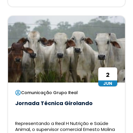
2
JUN
Comunicação Grupo Real
Jornada Técnica Girolando
Representando a Real H Nutrição e Saúde
Animal, o supervisor comercial Ernesto Molina