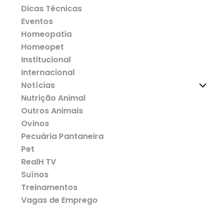
Dicas Técnicas
Eventos
Homeopatia
Homeopet
Institucional
Internacional
Notícias
Nutrição Animal
Outros Animais
Ovinos
Pecuária Pantaneira
Pet
RealH TV
Suínos
Treinamentos
Vagas de Emprego