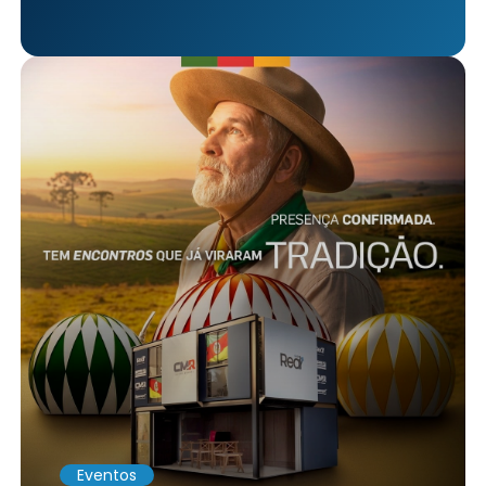
Eventos