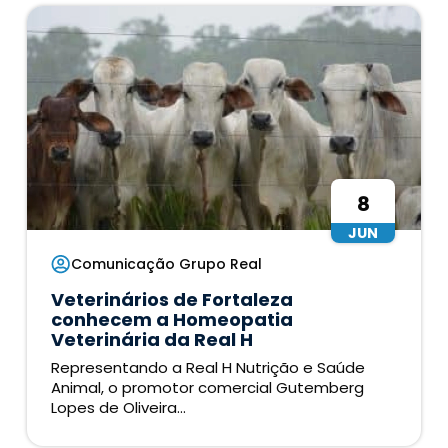
8
JUN
Comunicação Grupo Real
Veterinários de Fortaleza
conhecem a Homeopatia
Veterinária da Real H
Representando a Real H Nutrição e Saúde
Animal, o promotor comercial Gutemberg
Lopes de Oliveira...