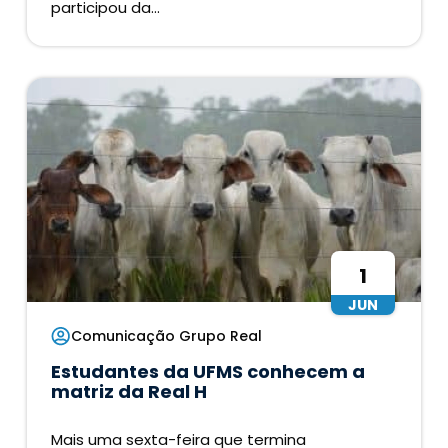
participou da...
1
JUN
Comunicação Grupo Real
Estudantes da UFMS conhecem a
matriz da Real H
Mais uma sexta-feira que termina