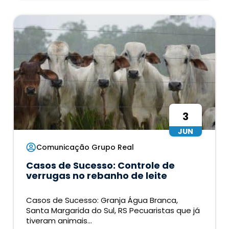
3
JUN
Comunicação Grupo Real
Casos de Sucesso: Controle de
verrugas no rebanho de leite
Casos de Sucesso: Granja Água Branca,
Santa Margarida do Sul, RS Pecuaristas que já
tiveram animais...